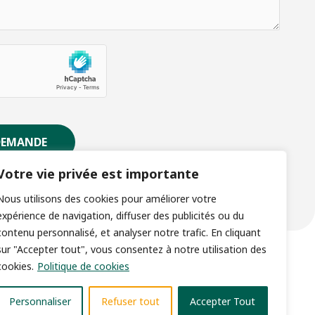
DEMANDE
Votre vie privée est importante
Nous utilisons des cookies pour améliorer votre
expérience de navigation, diffuser des publicités ou du
contenu personnalisé, et analyser notre trafic. En cliquant
sur "Accepter tout", vous consentez à notre utilisation des
cookies.
Politique de cookies
Personnaliser
Refuser tout
Accepter Tout