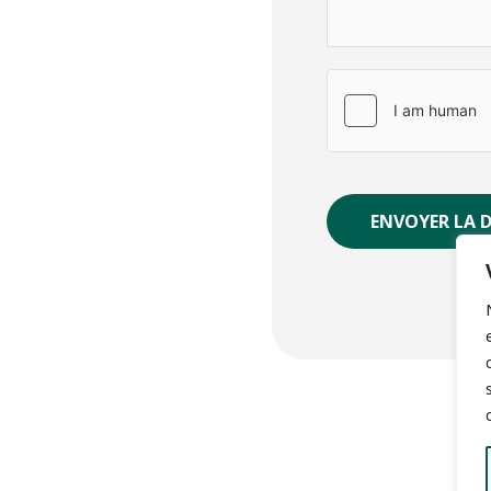
ENVOYER LA 