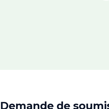
Demande de soumi