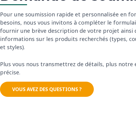
Pour une soumission rapide et personnalisée en fo
besoins, nous vous invitons à compléter le formulai
fournir une brève description de votre projet ainsi
informations sur les produits recherchés (types, co
et styles).
Plus vous nous transmettrez de détails, plus notre 
précise.
VOUS AVEZ DES QUESTIONS ?