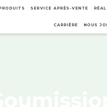
PRODUITS
SERVICE APRÈS-VENTE
RÉAL
CARRIÈRE
NOUS JO
Soumissio