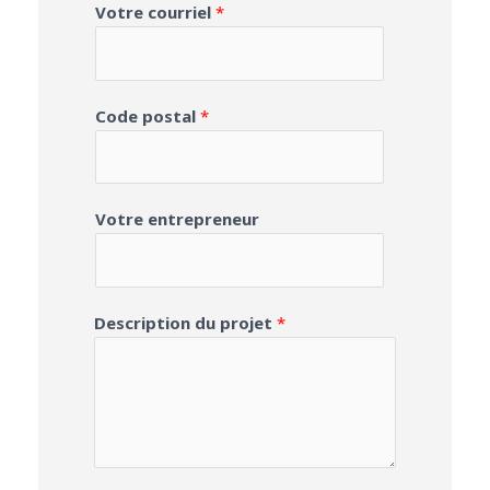
Votre courriel
*
Code postal
*
Votre entrepreneur
Description du projet
*