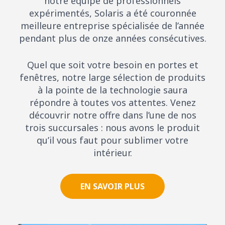
notre équipe de professionnels
expérimentés, Solaris a été couronnée
meilleure entreprise spécialisée de l’année
pendant plus de onze années consécutives.
Quel que soit votre besoin en portes et
fenêtres, notre large sélection de produits
à la pointe de la technologie saura
répondre à toutes vos attentes. Venez
découvrir notre offre dans l’une de nos
trois succursales : nous avons le produit
qu’il vous faut pour sublimer votre
intérieur.
EN SAVOIR PLUS