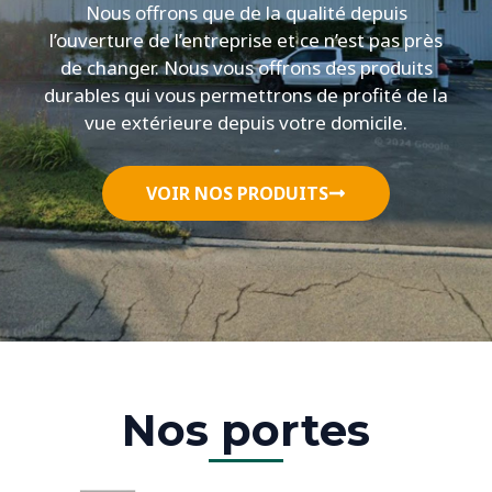
Nous offrons que de la qualité depuis
l’ouverture de l’entreprise et ce n’est pas près
de changer. Nous vous offrons des produits
durables qui vous permettrons de profité de la
vue extérieure depuis votre domicile.
VOIR NOS PRODUITS
Nos portes