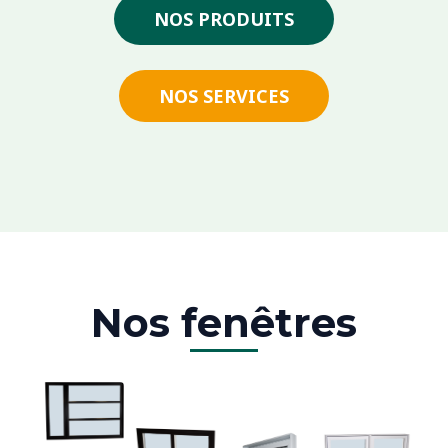
NOS PRODUITS
NOS SERVICES
Nos fenêtres