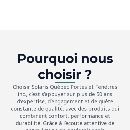
Pourquoi nous
choisir ?
Choisir Solaris Québec Portes et Fenêtres
inc., c’est s’appuyer sur plus de 50 ans
d’expertise, d’engagement et de quête
constante de qualité, avec des produits qui
combinent confort, performance et
durabilité. Grâce à l’écoute attentive de