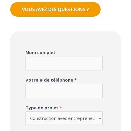
VOUS AVEZ DES QUESTIONS ?
Nom complet
Votre # de téléphone
*
Type de projet
*