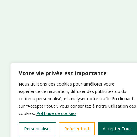
Votre vie privée est importante
Nous utilisons des cookies pour améliorer votre
expérience de navigation, diffuser des publicités ou du
contenu personnalisé, et analyser notre trafic. En cliquant
sur "Accepter tout", vous consentez à notre utilisation des
cookies.
Politique de cookies
Personnaliser
Refuser tout
Accepter Tout