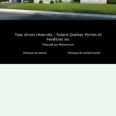
Tous droits réservés – Solaris Québec Portes et
Fenêtres inc
Propulsé par Webventure
Politique de cookies
Politique de confidentialité