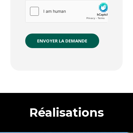
ENVOYER LA DEMANDE
Réalisations